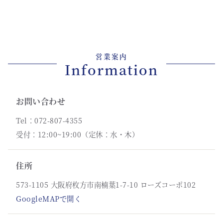
営業案内
Information
お問い合わせ
Tel：072-807-4355
受付：12:00~19:00（定休：水・木）
住所
573-1105 大阪府枚方市南楠葉1-7-10 ローズコーポ102
GoogleMAPで開く