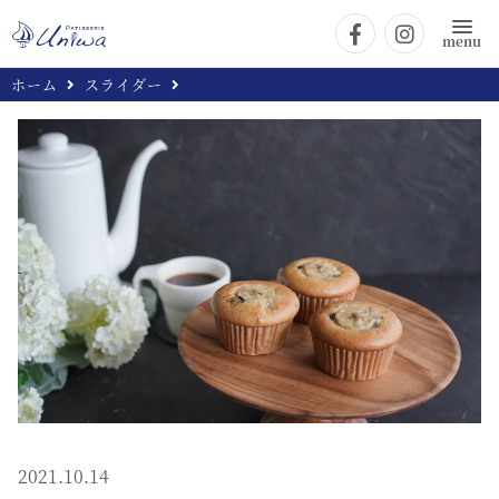
menu
ホーム
スライダー
2021.10.14