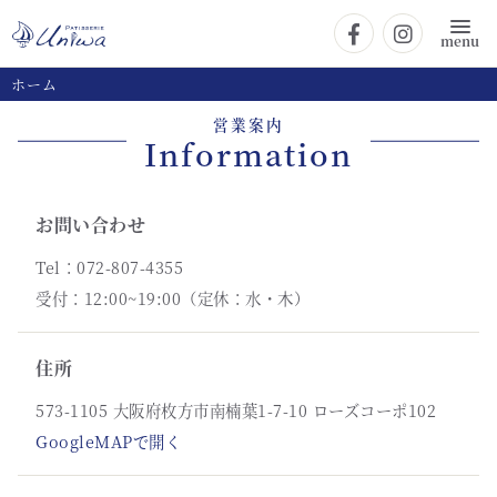
menu
ホーム
営業案内
Information
お問い合わせ
Tel：072-807-4355
受付：12:00~19:00（定休：水・木）
住所
573-1105 大阪府枚方市南楠葉1-7-10 ローズコーポ102
GoogleMAPで開く