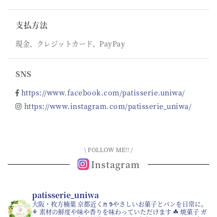
支払方法
現金、クレジットカード、PayPay
SNS
https://www.facebook.com/patisserie.uniwa/
https://www.instagram.com/patisserie_uniwa/
\ FOLLOW ME!! /
Instagram
patisserie_uniwa
大阪・枚方楠葉 京都近く𖠿
𖠚やさしいお菓子とパンを日常に。
⚘ 素材の鮮度や味や香りを味わっていただけます
☘︎ 焼菓子 ガ